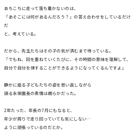
あちこちに走って落ち着かないのは、
「あそこには何があるんだろう？」の答え合わせをしているだけ
だ
と、考えている。
だから、先生たちはその子の気が済むまで待っている。
「でもね、回を重ねていくたびに、その時間の意味を理解して、
自分で自分を律することができるようになってくるんですよ」
静かに座る子どもたちの姿を思い返しながら
語る永保園長の表情は朗らかだった。
2年たった、年長の7月にもなると、
年少が周りで走り回っていても気にしない…
ように頑張っているのだとか。