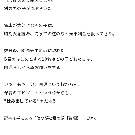
別の男の子がつぶやいた。
電車が大好きなその子は、
時刻表を読み、海までの道のりと乗車料金を調べてきた。
数日後、園長先生の前に現れた
B君をはじめとする10名ほどの子どもたちは、
園児らしからぬお願いをする。
いや…もう十分、園児という枠からも、
保育のエピソードという枠からも、
“はみ出している”
のだろう…。
記事後半にある「僕の夢と君の夢【後編】」に続く