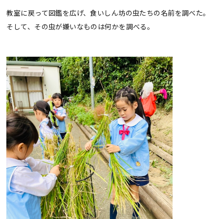
教室に戻って図鑑を広げ、食いしん坊の虫たちの名前を調べた。
そして、その虫が嫌いなものは何かを調べる。