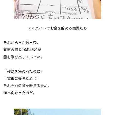
アルバイトでお金を貯める園児たち
それからまた数日後、
有志の園児10名ほどが
園を飛び出していった。
「砂鉄を集めるために」
「電車に乗るために」
それぞれの夢を叶えるため、
海へ向かった
のだ。