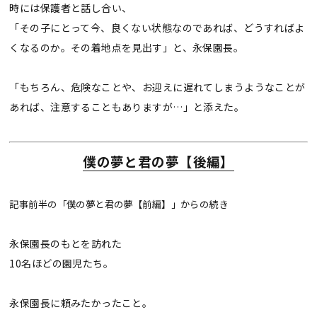
時には保護者と話し合い、
「その子にとって今、良くない状態なのであれば、どうすればよ
くなるのか。その着地点を見出す」と、永保園長。
「もちろん、危険なことや、お迎えに遅れてしまうようなことが
あれば、注意することもありますが…」と添えた。
僕の夢と君の夢【後編】
記事前半の「僕の夢と君の夢【前編】」からの続き
永保園長のもとを訪れた
10名ほどの園児たち。
永保園長に頼みたかったこと。