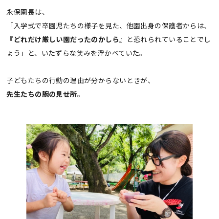
永保園長は、
「入学式で卒園児たちの様子を見た、他園出身の保護者からは、
『どれだけ厳しい園だったのかしら』
と恐れられていることでし
ょう」と、いたずらな笑みを浮かべていた。
子どもたちの行動の理由が分からないときが、
先生たちの腕の見せ所
。