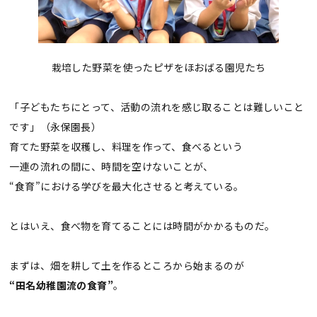
栽培した野菜を使ったピザをほおばる園児たち
「子どもたちにとって、活動の流れを感じ取ることは難しいこと
です」（永保園長）
育てた野菜を収穫し、料理を作って、食べるという
一連の流れの間に、時間を空けないことが、
“食育”における学びを最大化させると考えている。
とはいえ、食べ物を育てることには時間がかかるものだ。
まずは、畑を耕して土を作るところから始まるのが
“田名幼稚園流の食育”
。