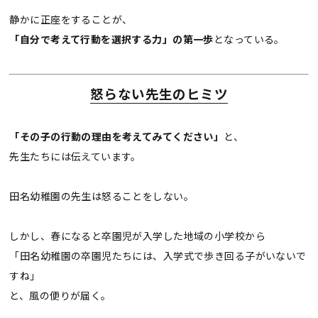
静かに正座をすることが、
「自分で考えて行動を選択する力」の第一歩
となっている。
怒らない先生のヒミツ
「その子の行動の理由を考えてみてください」
と、
先生たちには伝えています。
田名幼稚園の先生は怒ることをしない。
しかし、春になると卒園児が入学した地域の小学校から
「田名幼稚園の卒園児たちには、入学式で歩き回る子がいないで
すね」
と、風の便りが届く。