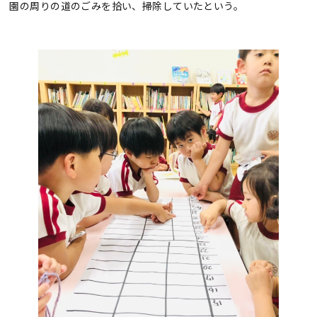
園の周りの道のごみを拾い、掃除していたという。