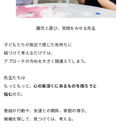
園児と遊び、笑顔をみせる先生
子どもたちが直近で感じた気持ちに
紐づけて考えるだけでは、
アプローチの方向を大きく間違えてしまう。
先生たちは
もっともっと、
心の奥深くにあるものを探ろうと
悩む
のだ。
普段の行動や、友達との関係、家庭の様子。
端緒を探して、見つけては、考える。