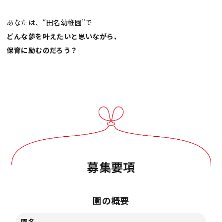
あなたは、“田名幼稚園”で
どんな夢を叶えたいと思いながら、
保育に励むのだろう？
募集要項
園の概要
園名