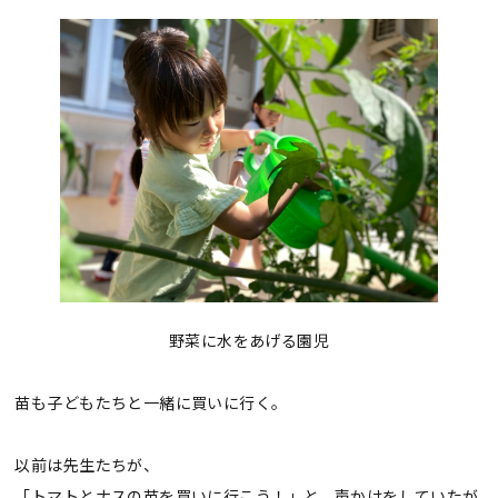
野菜に水をあげる園児
苗も子どもたちと一緒に買いに行く。
以前は先生たちが、
「トマトとナスの苗を買いに行こう！」と、声かけをしていたが