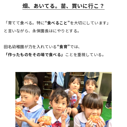
畑、あいてる。苗、買いに行こ？
「育てて食べる。特に
“食べること”
を大切にしています」
と言いながら、永保園長はにやりとする。
田名幼稚園が力を入れている
“食育”
では、
「作ったものをその場で食べる」
ことを重視している。