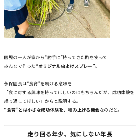
園児の一人が家から“勝手に”持ってきた酢を使って
みんなで作った
“オリジナル虫よけスプレー”
。
永保園長は“食育”を続ける意味を
「食に対する興味を持ってほしいのはもちろんだが、成功体験を
繰り返してほしい」からと説明する。
“食育”とは小さな成功体験を、積み上げる機会
なのだと。
走り回る年少、気にしない年長