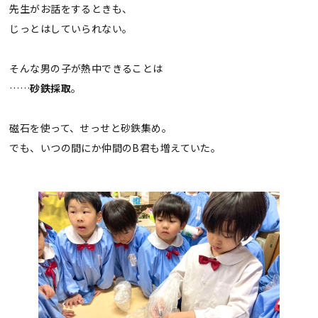
先生がお話をするときも、
じっとはしていられない。
そんな男の子が熱中できることは
……
砂鉄採取
。
磁石を使って、せっせと砂鉄集め。
でも、いつの間にか仲間のB君も増えていた。